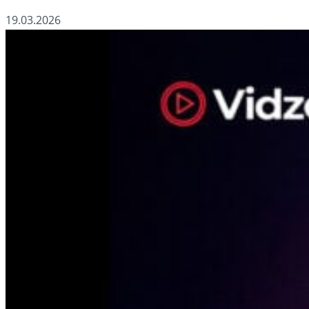
19.03.2026