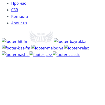
Про нас
CSR
Контакти
About us