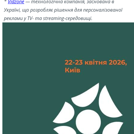
*
Vidzone
— технологічна компанія, заснована в
Україні, що розробляє рішення для персоналізованої
реклами у TV- та streaming-середовищі.