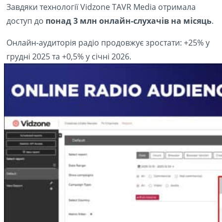
Завдяки технології Vidzone TAVR Media отримала
доступ до
понад 3 млн онлайн-слухачів на місяць
.
Онлайн-аудиторія радіо продовжує зростати: +25% у
грудні 2025 та +0,5% у січні 2026.