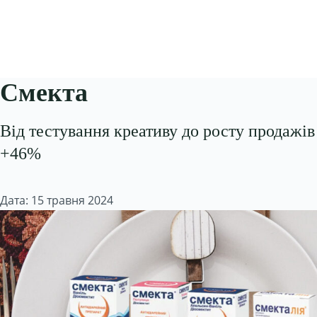
Смекта
Від тестування креативу до росту продажів
+46%
Дата: 15 травня 2024