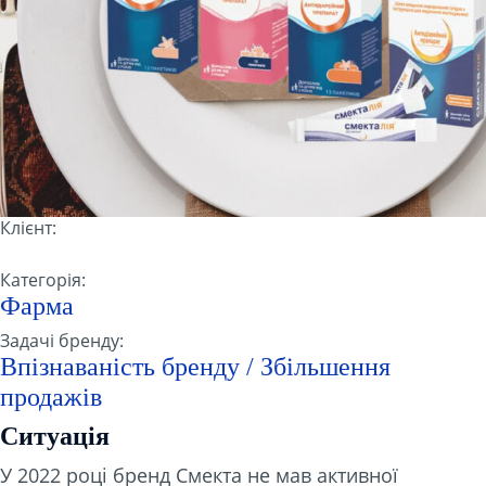
Клієнт:
Категорія:
Фарма
Задачі бренду:
Впізнаваність бренду / Збільшення
продажів
Ситуація
У 2022 році бренд Смекта не мав активної