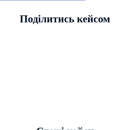
Поділитись кейсом