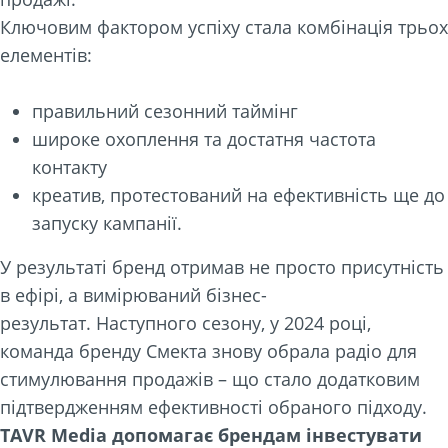
Ключовим фактором успіху стала комбінація трьох
елементів:
правильний сезонний таймінг
широке охоплення та достатня частота
контакту
креатив, протестований на ефективність ще до
запуску кампанії.
У результаті бренд отримав не просто присутність
в ефірі, а вимірюваний бізнес-
результат. Наступного сезону, у 2024 році,
команда бренду Смекта знову обрала радіо для
стимулювання продажів – що стало додатковим
підтвердженням ефективності обраного підходу.
TAVR Media допомагає брендам інвестувати