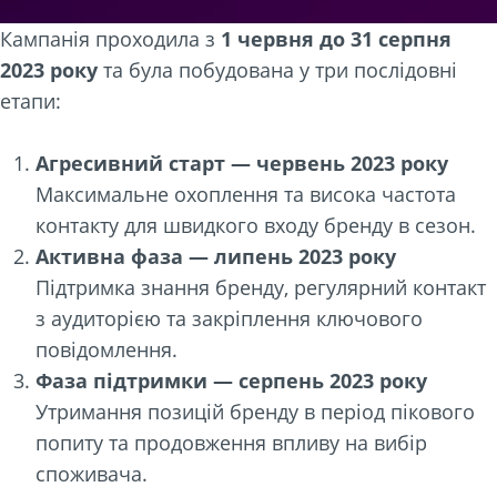
Кампанія проходила з
1 червня до 31 серпня
2023 року
та була побудована у три послідовні
етапи:
Агресивний старт — червень 2023 року
Максимальне охоплення та висока частота
контакту для швидкого входу бренду в сезон.
Активна фаза — липень 2023 року
Підтримка знання бренду, регулярний контакт
з аудиторією та закріплення ключового
повідомлення.
Фаза підтримки — серпень 2023 року
Утримання позицій бренду в період пікового
попиту та продовження впливу на вибір
споживача.