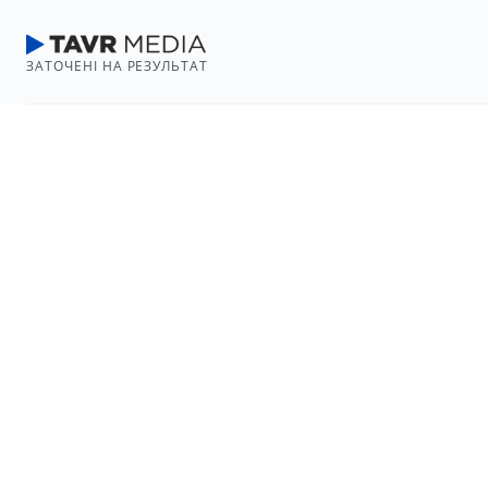
ЗАТОЧЕНІ НА РЕЗУЛЬТАТ