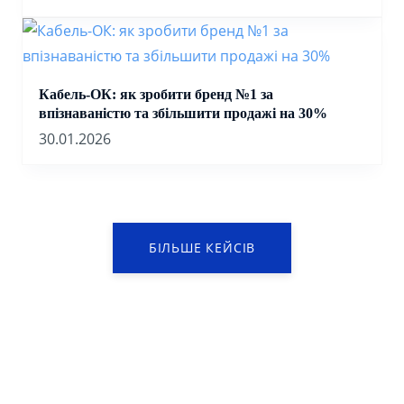
Кабель-ОК: як зробити бренд №1 за
впізнаваністю та збільшити продажі на 30%
30.01.2026
БІЛЬШЕ КЕЙСІВ