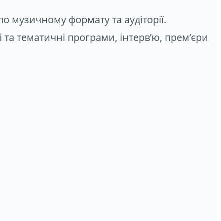
о музичному формату та аудіторії.
 та тематичні програми, інтерв’ю, прем’єри