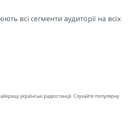
ють всі сегменти аудиторії на всіх
айкращі українські радіостанції. Слухайте популярну