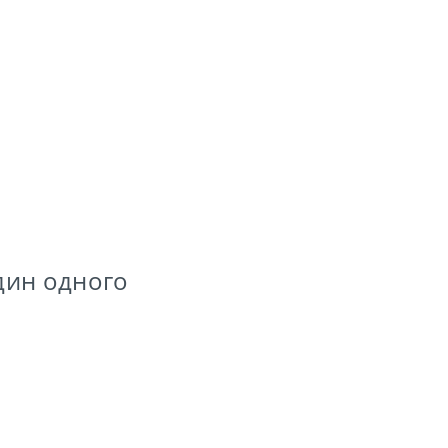
дин одного