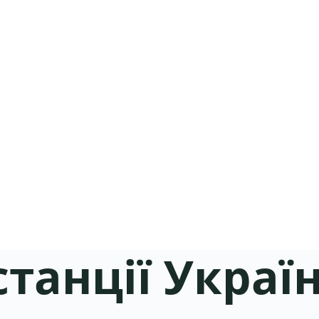
станції Украї