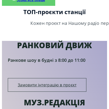
Дізнатись більше
ТОП-проєкти станції
Кожен проєкт на Нашому радіо пере
РАНКОВИЙ ДВИЖ
Ранкове шоу в будні з 8:00 до 11:00
Замовити інтеграцію в проєкт
МУЗ.РЕДАКЦІЯ