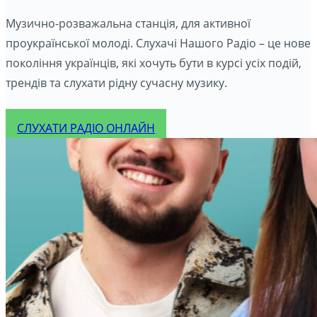
Музично-розважальна станція, для активної
проукраїнської молоді. Слухачі Нашого Радіо – це нове
покоління українців, які хочуть бути в курсі усіх подій,
трендів та слухати рідну сучасну музику.
СЛУХАТИ РАДІО ОНЛАЙН