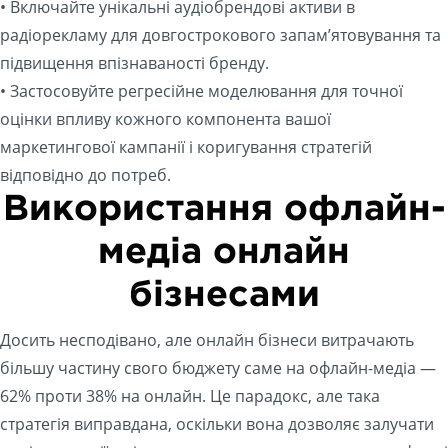
• Включайте унікальні аудіобрендові активи в
радіорекламу для довгострокового запам’ятовування та
підвищення впізнаваності бренду.
• Застосовуйте регресійне моделювання для точної
оцінки впливу кожного компонента вашої
маркетингової кампанії і коригування стратегій
відповідно до потреб.
Використання офлайн-
медіа онлайн
бізнесами
Досить несподівано, але онлайн бізнеси витрачають
більшу частину свого бюджету саме на офлайн-медіа —
62% проти 38% на онлайн. Це парадокс, але така
стратегія виправдана, оскільки вона дозволяє залучати