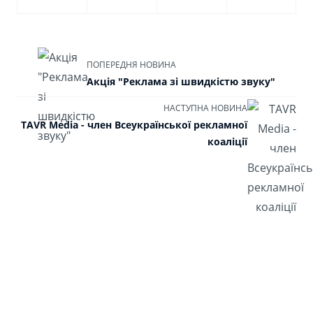
ПОПЕРЕДНЯ НОВИНА
Акція "Реклама зі швидкістю звуку"
НАСТУПНА НОВИНА
TAVR Media - член Всеукраїнської рекламної
коаліції