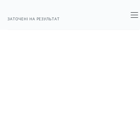
ЗАТОЧЕНІ НА РЕЗУЛЬТАТ