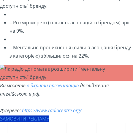
доступність” бренду:
– Розмір мережі (кількість асоціацій із брендом) зріс
на 9%.
– Ментальне проникнення (сильна асоціація бренду
з категорією) збільшилося на 22%.
Ви можете
відкрити презентацію
дослідження
англійською в pdf.
Джерело:
https://www.radiocentre.org/
ЗАМОВИТИ РЕКЛАМУ