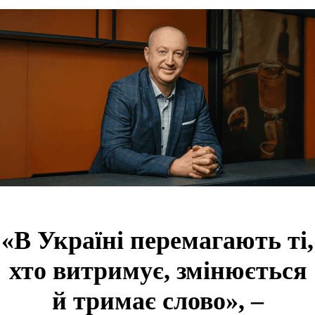
«В Україні перемагають ті,
хто витримує, змінюється
й тримає слово», –