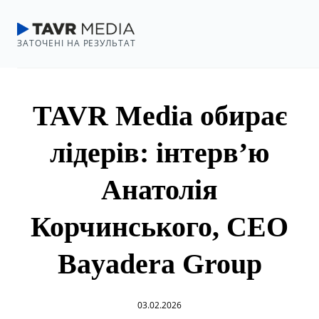
ЗАТОЧЕНІ НА РЕЗУЛЬТАТ
TAVR Media обирає
лідерів: інтерв’ю
Анатолія
Корчинського, CEO
Bayadera Group
03.02.2026