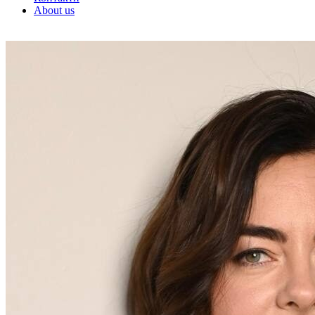
About us