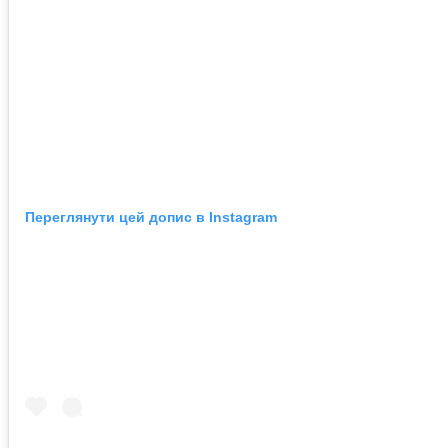
Переглянути цей допис в Instagram