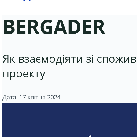
BERGADER
Як взаємодіяти зі спож
проекту
Дата: 17 квітня 2024