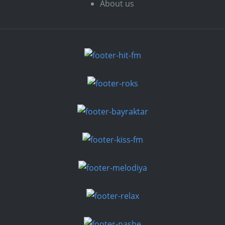
About us