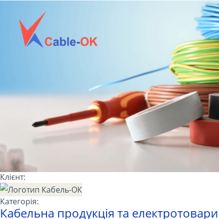
Клієнт:
Категорія:
Кабельна продукція та електротовари