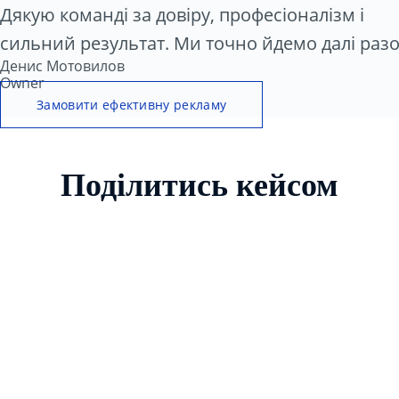
Дякую команді за довіру, професіоналізм і
сильний результат. Ми точно йдемо далі раз
Денис Мотовилов
Owner
Замовити ефективну рекламу
Поділитись кейсом