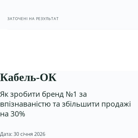
ЗАТОЧЕНІ НА РЕЗУЛЬТАТ
Кабель-ОК
Як зробити бренд №1 за
впізнаваністю та збільшити продажі
на 30%
Дата: 30 січня 2026