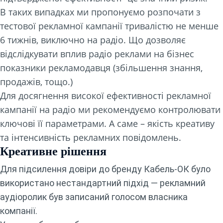
В таких випадках ми пропонуємо розпочати з
тестової рекламної кампанії тривалістю не менше
6 тижнів, виключно на радіо. Що дозволяє
відслідкувати вплив радіо реклами на бізнес
показники рекламодавця (збільшення знання,
продажів, тощо.)
Для досягнення високої ефективності рекламної
кампанії на радіо ми рекомендуємо контролювати
ключові її параметрами. А саме – якість креативу
та інтенсивність рекламних повідомлень.
Креативне рішення
Для підсилення довіри до бренду Кабель-ОК було
використано нестандартний підхід — рекламний
аудіоролик був записаний голосом власника
компанії.