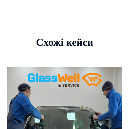
Схожі кейси