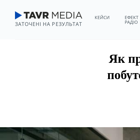
КЕЙСИ
ЕФЕКТ
РАДІО
ЗАТОЧЕНІ НА РЕЗУЛЬТАТ
Як пр
побут