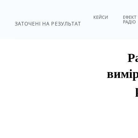
КЕЙСИ
ЕФЕКТ
РАДІО
ЗАТОЧЕНІ НА РЕЗУЛЬТАТ
Р
вимір