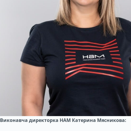
Виконавча директорка НАМ Катерина Мясникова: