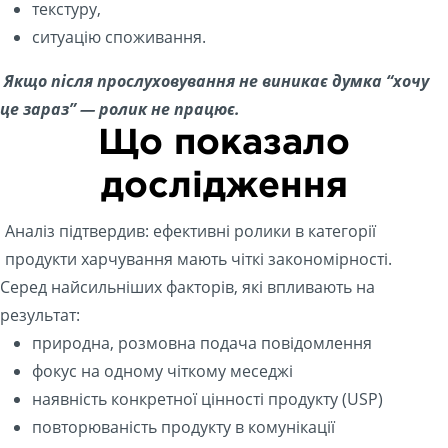
текстуру,
ситуацію споживання.
Якщо після прослуховування не виникає думка “хочу
це зараз” — ролик не працює.
Що показало
дослідження
Аналіз підтвердив: ефективні ролики в категорії
продукти харчування мають чіткі закономірності.
Серед найсильніших факторів, які впливають на
результат:
природна, розмовна подача повідомлення
фокус на одному чіткому меседжі
наявність конкретної цінності продукту (USP)
повторюваність продукту в комунікації