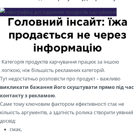
Головний інсайт: їжа
продається не через
інформацію
Категорія продуктів харчування працює за іншою
логікою, ніж більшість рекламних категорій.
Тут недостатньо розповісти про продукт – важливо
викликати бажання його скуштувати прямо під час
контакту з рекламою
.
Саме тому ключовим фактором ефективності стає не
кількість аргументів, а здатність ролика створити уявний
досвід:
смак,