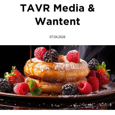
TAVR Media &
Wantent
07.04.2026