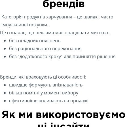
брендів
Категорія продуктів харчування – це швидкі, часто
імпульсивні покупки.
Це означає, що реклама має працювати миттєво:
без складних пояснень
без раціонального переконання
без “додаткового кроку” для прийняття рішення
Бренди, які враховують ці особливості:
швидше формують впізнаваність
більш помітні у момент вибору
ефективніше впливають на продажі
Як ми використовуємо