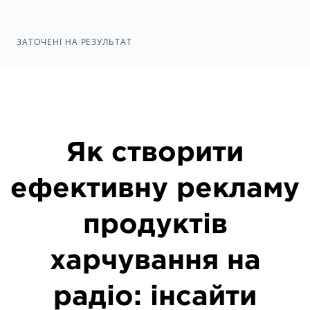
ЗАТОЧЕНІ НА РЕЗУЛЬТАТ
Як створити
ефективну рекламу
продуктів
харчування на
радіо: інсайти