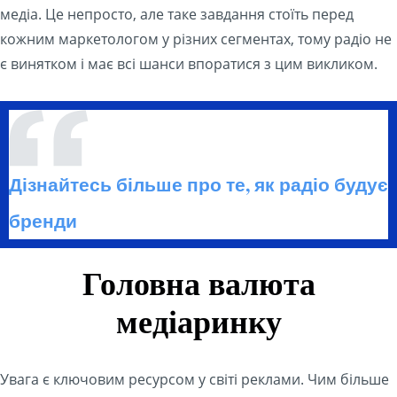
медіа. Це непросто, але таке завдання стоїть перед
кожним маркетологом у різних сегментах, тому радіо не
є винятком і має всі шанси впоратися з цим викликом.
Дізнайтесь більше про те, як радіо будує
бренди
Головна валюта
медіаринку
Увага є ключовим ресурсом у світі реклами. Чим більше