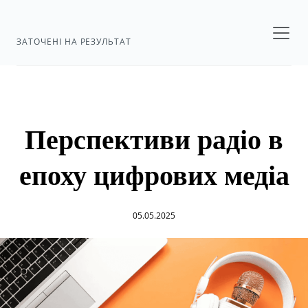
ЗАТОЧЕНІ НА РЕЗУЛЬТАТ
Перспективи радіо в
епоху цифрових медіа
05.05.2025