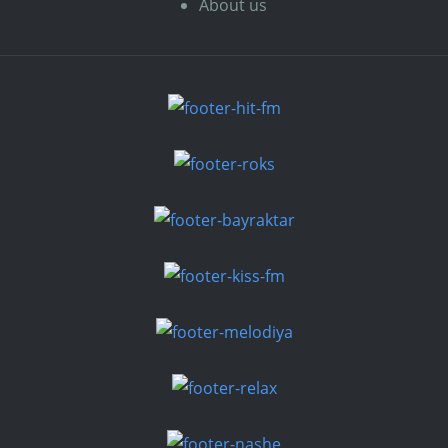
About us