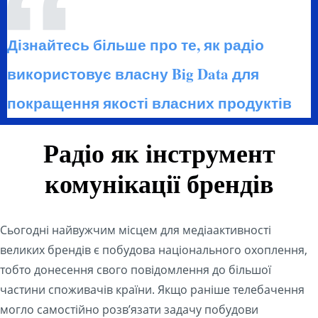
Дізнайтесь більше про те, як радіо
використовує власну Big Data для
покращення якості власних продуктів
Радіо як інструмент
комунікації брендів
Сьогодні найвужчим місцем для медіаактивності
великих брендів є побудова національного охоплення,
тобто донесення свого повідомлення до більшої
частини споживачів країни. Якщо раніше телебачення
могло самостійно розв’язати задачу побудови