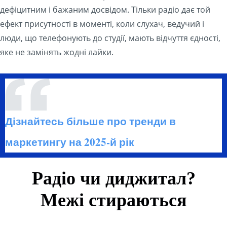
дефіцитним і бажаним досвідом. Тільки радіо дає той
ефект присутності в моменті, коли слухач, ведучий і
люди, що телефонують до студії, мають відчуття єдності,
яке не замінять жодні лайки.
Дізнайтесь більше про тренди в
маркетингу на 2025-й рік
Радіо чи диджитал?
Межі стираються