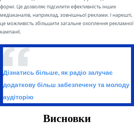
формі. Це дозволяє підсилити ефективність інших
медіаканалів, наприклад, зовнішньої реклами. І нарешті,
це можливість збільшити загальне охоплення рекламної
кампанії.
Дізнатись більше, як радіо залучає
додаткову більш забезпечену та молоду
аудіторію
Висновки