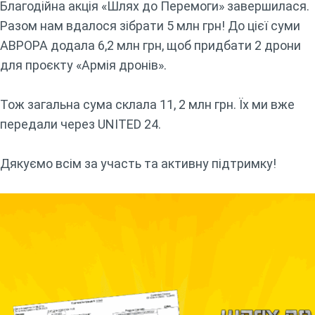
Благодійна акція «Шлях до Перемоги» завершилася.
Разом нам вдалося зібрати 5 млн грн! До цієї суми
АВРОРА додала 6,2 млн грн, щоб придбати 2 дрони
для проєкту «Армія дронів».
Тож загальна сума склала 11, 2 млн грн. Їх ми вже
передали через UNITED 24.
Дякуємо всім за участь та активну підтримку!