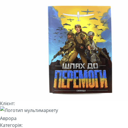
Клієнт:
Категорія: