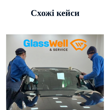
Схожі кейси