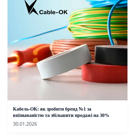
Кабель-ОК: як зробити бренд №1 за
впізнаваністю та збільшити продажі на 30%
30.01.2026