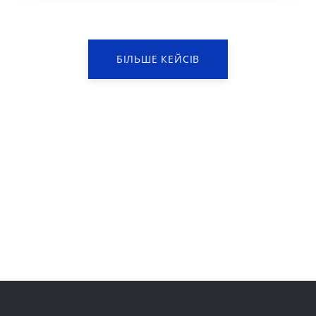
БІЛЬШЕ КЕЙСІВ