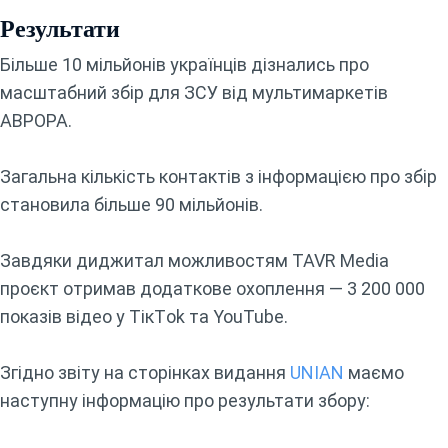
Результати
Більше 10 мільйонів українців дізнались про
масштабний збір для ЗСУ від мультимаркетів
АВРОРА.
Загальна кількість контактів з інформацією про збір
становила більше 90 мільйонів.
Завдяки диджитал можливостям TAVR Media
проєкт отримав додаткове охоплення — 3 200 000
показів відео у ТiкTоk та YouTube.
Згідно звіту на сторінках видання
UNIAN
маємо
наступну інформацію про результати збору: