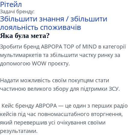
Рітейл
Задачі бренду:
Збільшити знання / збільшити
лояльність споживачів
Яка була мета?
Зробити бренд АВРОРА TOP of MIND в категорії
мультимаркетів та збільшити частку ринку за
допомогою WOW проєкту.
Надати можливість своїм покупцям стати
частиною великого збору для підтримки ЗСУ.
Кейс бренду АВРОРА — це один з перших радіо
кейсів під час повномасштабного вторгнення,
який перевершив усі очікування своїми
результатами.