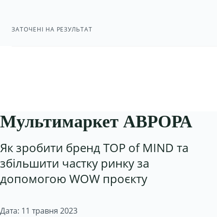
ЗАТОЧЕНІ НА РЕЗУЛЬТАТ
Мультимаркет АВРОРА
Як зробити бренд TOP of MIND та
збільшити частку ринку за
допомогою WOW проєкту
Дата: 11 травня 2023